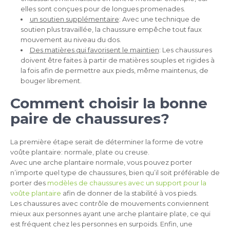
elles sont conçues pour de longues promenades.
un soutien supplémentaire
: Avec une technique de
soutien plus travaillée, la chaussure empêche tout faux
mouvement au niveau du dos.
Des matières qui favorisent le maintien
: Les chaussures
doivent être faites à partir de matières souples et rigides à
la fois afin de permettre aux pieds, même maintenus, de
bouger librement.
Comment choisir la bonne
paire de chaussures?
La première étape serait de déterminer la forme de votre
voûte plantaire: normale, plate ou creuse.
Avec une arche plantaire normale, vous pouvez porter
n’importe quel type de chaussures, bien qu’il soit préférable de
porter des
modèles de chaussures avec un support pour la
voûte plantaire
afin de donner de la stabilité à vos pieds.
Les chaussures avec contrôle de mouvements conviennent
mieux aux personnes ayant une arche plantaire plate, ce qui
est fréquent chez les personnes en surpoids. Enfin, une