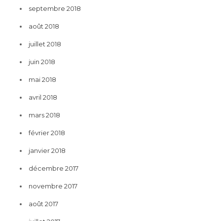
septembre 2018
août 2018
juillet 2018
juin 2018
mai 2018
avril 2018
mars 2018
février 2018
janvier 2018
décembre 2017
novembre 2017
août 2017