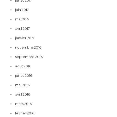
juillet 2017
juin 2017
mai 2017
avril 2017
janvier 2017
novembre 2016
septembre 2016
août 2016
juillet 2016
mai 2016
avril 2016
mars 2016
février 2016