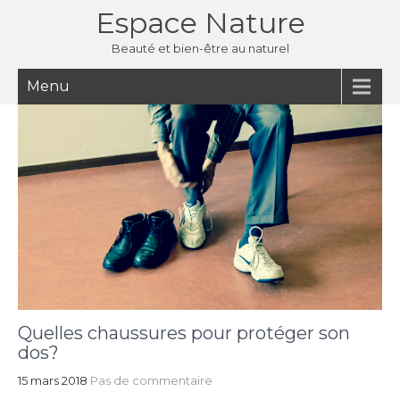
Espace Nature
Beauté et bien-être au naturel
Menu
Quelles chaussures pour protéger son
dos?
15 mars 2018
Pas de commentaire